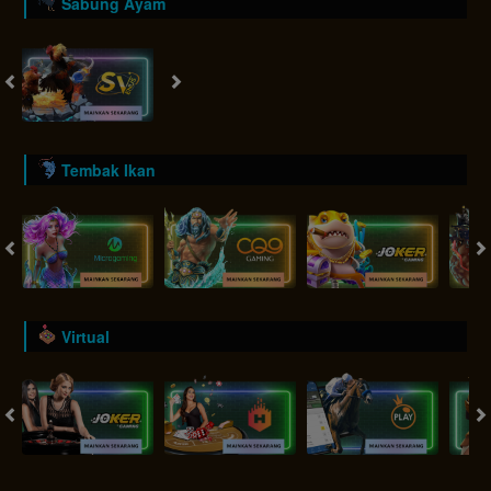
Sabung Ayam
Tembak Ikan
Virtual