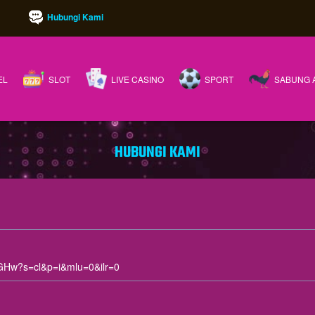
Hubungi Kami
i
EL
SLOT
LIVE CASINO
SPORT
SABUNG 
HUBUNGI KAMI
GHw?s=cl&p=i&mlu=0&ilr=0