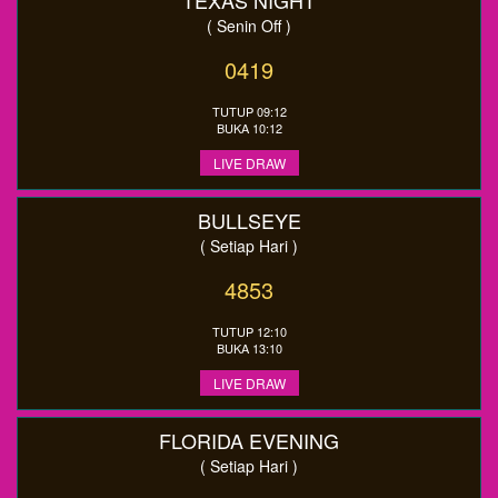
TEXAS NIGHT
( Senin Off )
0419
TUTUP 09:12
BUKA 10:12
LIVE DRAW
BULLSEYE
( Setiap Hari )
4853
TUTUP 12:10
BUKA 13:10
LIVE DRAW
FLORIDA EVENING
( Setiap Hari )