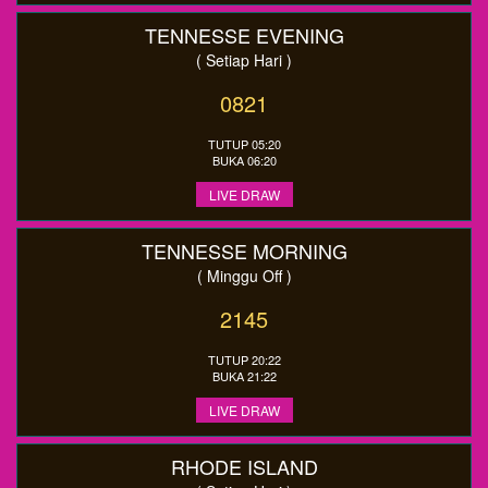
TENNESSE EVENING
( Setiap Hari )
0821
TUTUP 05:20
BUKA 06:20
LIVE DRAW
TENNESSE MORNING
( Minggu Off )
2145
TUTUP 20:22
BUKA 21:22
LIVE DRAW
RHODE ISLAND