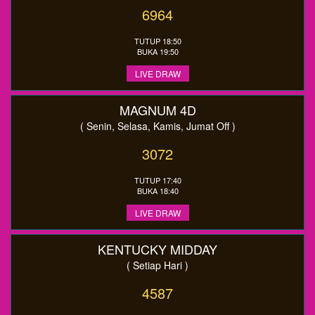
6964
TUTUP 18:50
BUKA 19:50
LIVE DRAW
MAGNUM 4D
( Senin, Selasa, Kamis, Jumat Off )
3072
TUTUP 17:40
BUKA 18:40
LIVE DRAW
KENTUCKY MIDDAY
( Setiap Hari )
4587