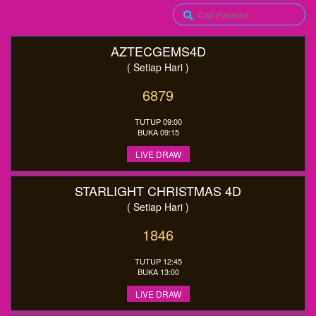
AZTECGEMS4D
( Setiap Hari )
6879
TUTUP 09:00
BUKA 09:15
LIVE DRAW
STARLIGHT CHRISTMAS 4D
( Setiap Hari )
1846
TUTUP 12:45
BUKA 13:00
LIVE DRAW