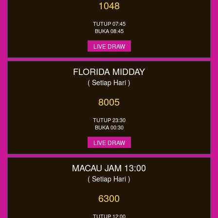
1048
TUTUP 07:45
BUKA 08:45
LIVE DRAW
FLORIDA MIDDAY
( Setiap Hari )
8005
TUTUP 23:30
BUKA 00:30
LIVE DRAW
MACAU JAM 13:00
( Setiap Hari )
6300
TUTUP 12:00